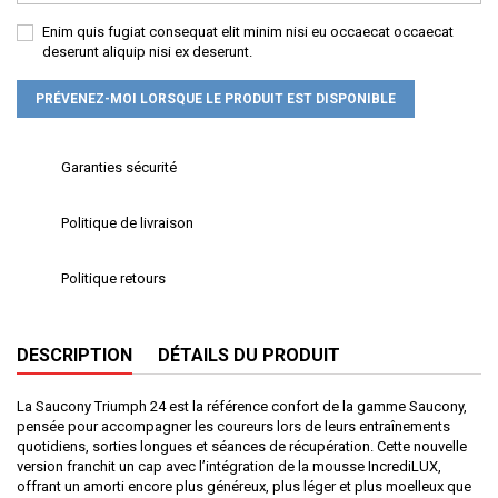
Enim quis fugiat consequat elit minim nisi eu occaecat occaecat
deserunt aliquip nisi ex deserunt.
PRÉVENEZ-MOI LORSQUE LE PRODUIT EST DISPONIBLE
Garanties sécurité
Politique de livraison
Politique retours
DESCRIPTION
DÉTAILS DU PRODUIT
La Saucony Triumph 24 est la référence confort de la gamme Saucony,
pensée pour accompagner les coureurs lors de leurs entraînements
quotidiens, sorties longues et séances de récupération. Cette nouvelle
version franchit un cap avec l’intégration de la mousse IncrediLUX,
offrant un amorti encore plus généreux, plus léger et plus moelleux que