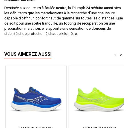
Destinée aux coureurs à foulée neutre, la Triumph 24 séduira aussi bien
les débutants que les marathoniens à la recherche d’une chaussure
capable d’offrir un confort haut de gamme sur toutes les distances. Que
ce soit pour une sortie tranquille, un footing de récupération ou une
préparation marathon, elle apporte une sensation de douceur, de
stabilité et de protection à chaque kilomètre.
VOUS AIMEREZ AUSSI
<
>