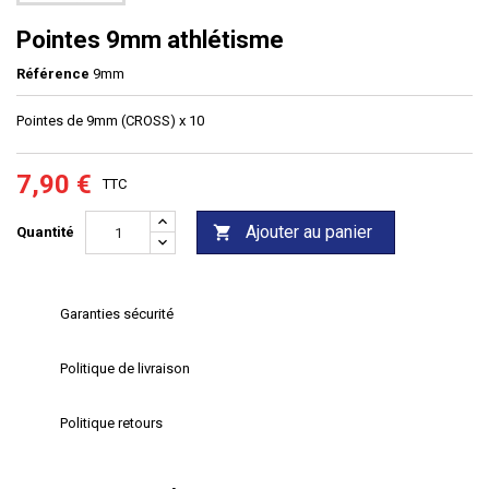
Pointes 9mm athlétisme
Référence
9mm
Pointes de 9mm (CROSS) x 10
7,90 €
TTC
Ajouter au panier

Quantité
Garanties sécurité
Politique de livraison
Politique retours