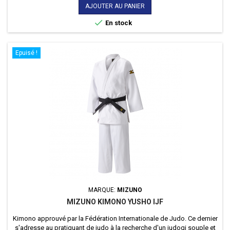
AJOUTER AU PANIER

En stock
Epuisé !
MARQUE:
MIZUNO
MIZUNO KIMONO YUSHO IJF
Kimono approuvé par la Fédération Internationale de Judo. Ce dernier
s'adresse au pratiquant de judo à la recherche d'un judogi souple et