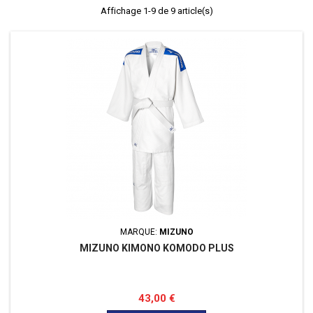
Affichage 1-9 de 9 article(s)
MARQUE:
MIZUNO
MIZUNO KIMONO KOMODO PLUS
Prix
43,00 €