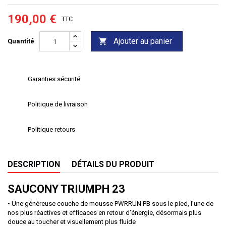
190,00 €
TTC
Ajouter au panier

Quantité
Garanties sécurité
Politique de livraison
Politique retours
DESCRIPTION
DÉTAILS DU PRODUIT
SAUCONY TRIUMPH 23
• Une généreuse couche de mousse PWRRUN PB sous le pied, l’une de
nos plus réactives et efficaces en retour d’énergie, désormais plus
douce au toucher et visuellement plus fluide