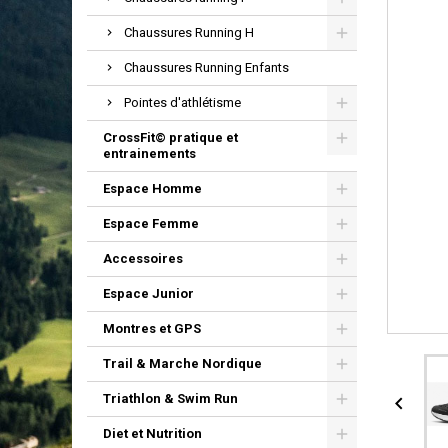
Chaussures Running H
Chaussures Running Enfants
Pointes d'athlétisme
CrossFit© pratique et
entrainements
Espace Homme
Espace Femme
Accessoires
Espace Junior
Montres et GPS
Trail & Marche Nordique
Triathlon & Swim Run

Diet et Nutrition