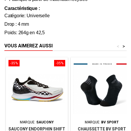
Caractéristique :
Catégorie: Universelle
Drop : 4 mm
Poids: 264g en 42,5
VOUS AIMEREZ AUSSI
<
>
-35%
-35%
MARQUE:
SAUCONY
MARQUE:
BV SPORT
SAUCONY ENDORPHIN SHIFT
CHAUSSETTE BV SPORT