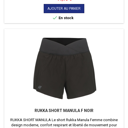
AJOUTER AU PANIER

En stock
RUKKA SHORT MANULA F NOIR
RUKKA SHORT MANULA Le short Rukka Manula Femme combine
design moderne, confort respirant et liberté de mouvement pour