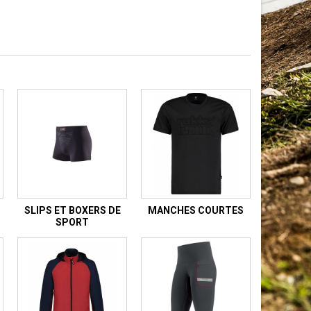
SLIPS ET BOXERS DE
MANCHES COURTES
SPORT