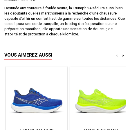
Destinée aux coureurs à foulée neutre, la Triumph 24 séduira aussi bien
les débutants que les marathoniens à la recherche d’une chaussure
capable d’offrir un confort haut de gamme sur toutes les distances. Que
ce soit pour une sortie tranquille, un footing de récupération ou une
préparation marathon, elle apporte une sensation de douceur, de
stabilité et de protection à chaque kilomètre.
VOUS AIMEREZ AUSSI
<
>