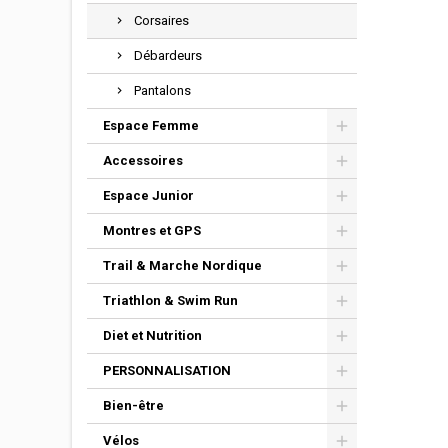
Corsaires
Débardeurs
Pantalons
Espace Femme
Accessoires
Espace Junior
Montres et GPS
Trail & Marche Nordique
Triathlon & Swim Run
Diet et Nutrition
PERSONNALISATION
Bien-être
Vélos