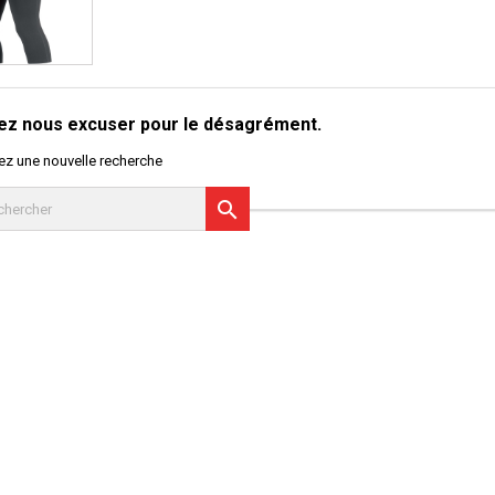
lez nous excuser pour le désagrément.
ez une nouvelle recherche
