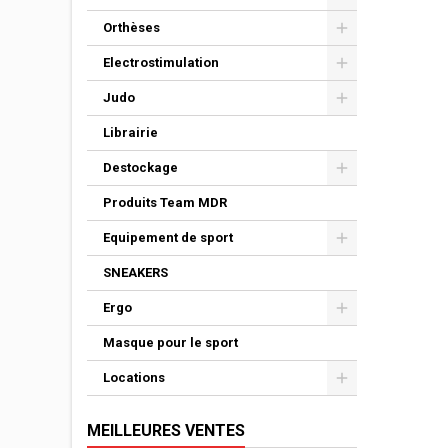
Orthèses
Electrostimulation
Judo
Librairie
Destockage
Produits Team MDR
Equipement de sport
SNEAKERS
Ergo
Masque pour le sport
Locations
MEILLEURES VENTES