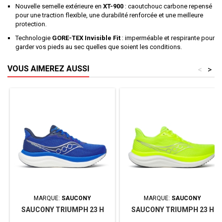
Nouvelle semelle extérieure en
XT-900
: caoutchouc carbone repensé
pour une traction flexible, une durabilité renforcée et une meilleure
protection.
Technologie
GORE-TEX Invisible Fit
: imperméable et respirante pour
garder vos pieds au sec quelles que soient les conditions.
VOUS AIMEREZ AUSSI
<
>
MARQUE:
SAUCONY
MARQUE:
SAUCONY
SAUCONY TRIUMPH 23 H
SAUCONY TRIUMPH 23 H