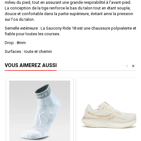
milieu du pied, tout en assurant une grande respirabilité à l'avant-pied.
La conception de la tige renforce le bas du talon tout en étant souple,
douce et confortable dans la partie supérieure, évitant ainsi la pression
sur l'os du talon.
Semelle extérieure : La Saucony Ride 18 est une chaussure polyvalente et
fiable pour toutes les courses.
Drop : 8mm
Surfaces : route et chemin
VOUS AIMEREZ AUSSI
<
>