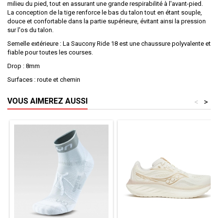
milieu du pied, tout en assurant une grande respirabilité à l'avant-pied.
La conception de la tige renforce le bas du talon tout en étant souple,
douce et confortable dans la partie supérieure, évitant ainsi la pression
sur l'os du talon.
Semelle extérieure : La Saucony Ride 18 est une chaussure polyvalente et
fiable pour toutes les courses.
Drop : 8mm
Surfaces : route et chemin
VOUS AIMEREZ AUSSI
<
>