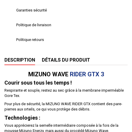
Garanties sécurité
Politique de livraison
Politique retours
DESCRIPTION
DÉTAILS DU PRODUIT
MIZUNO WAVE
RIDER GTX 3
Courir sous tous les temps !
Respirante et souple, restez au sec grâce à la membrane imperméable
Gore Tex.
Pour plus de sécurité, la MIZUNO WAVE RIDER GTX contient des pare-
pierres aux orteils, ce qui vous protège des débris.
Technologies :
Vous apprécierez la semelle intermédiaire composée à la fois de la
mousse Mizuno Enerzy, mais aussi du procédé Mizuno Wave.