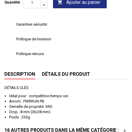
Ajouter au panier

Quantité
Garanties sécurité
Politique de livraison
Politique retours
DESCRIPTION
DÉTAILS DU PRODUIT
DÉTAILS CLÉS
Idéal pour : compétition/tempo run
Amorti : PWRRUN PB
Semelle de propreté :SRS
Drop : 8 mm (36/28 mm)
Poids : 233g
16 AUTRES PRODUITS DANS LA MÊME CATÉGORIE :
>