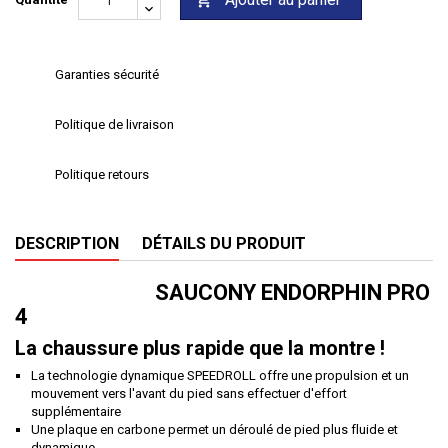

Garanties sécurité
Politique de livraison
Politique retours
DESCRIPTION
DÉTAILS DU PRODUIT
SAUCONY
ENDORPHIN PRO
4
La chaussure plus rapide que la montre !
La technologie dynamique SPEEDROLL offre une propulsion et un
mouvement vers l'avant du pied sans effectuer d'effort
supplémentaire
Une plaque en carbone permet un déroulé de pied plus fluide et
dynamique