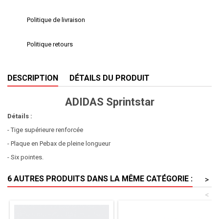
Politique de livraison
Politique retours
DESCRIPTION
DÉTAILS DU PRODUIT
ADIDAS Sprintstar
Détails :
- Tige supérieure renforcée
- Plaque en Pebax de pleine longueur
- Six pointes.
6 AUTRES PRODUITS DANS LA MÊME CATÉGORIE :
>
<