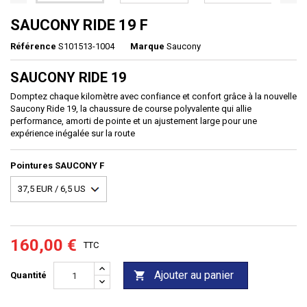
SAUCONY RIDE 19 F
Référence
S101513-1004
Marque
Saucony
SAUCONY RIDE 19
Domptez chaque kilomètre avec confiance et confort grâce à la nouvelle
Saucony Ride 19, la chaussure de course polyvalente qui allie
performance, amorti de pointe et un ajustement large pour une
expérience inégalée sur la route
Pointures SAUCONY F
160,00 €
TTC
Ajouter au panier

Quantité