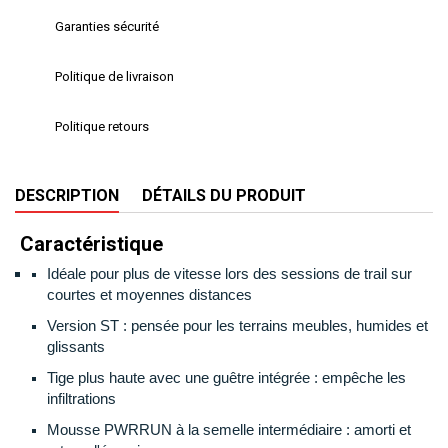
Garanties sécurité
Politique de livraison
Politique retours
DESCRIPTION
DÉTAILS DU PRODUIT
Caractéristique
I
déale pour plus de vitesse lors des sessions de trail sur
courtes et moyennes distances
Version ST
: pensée pour les terrains meubles, humides et
glissants
Tige plus haute avec une guêtre intégrée
: empêche les
infiltrations
Mousse PWRRUN à la semelle intermédiaire
: amorti et