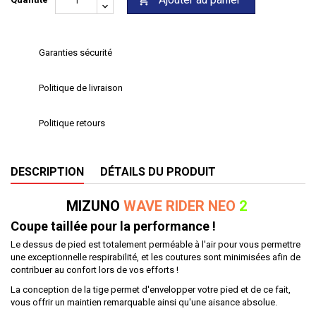

Garanties sécurité
Politique de livraison
Politique retours
DESCRIPTION
DÉTAILS DU PRODUIT
MIZUNO
WAVE RIDER
NEO
2
Coupe taillée pour la performance !
Le dessus de pied est totalement perméable à l'air pour vous permettre
une exceptionnelle respirabilité, et les coutures sont minimisées afin de
contribuer au confort lors de vos efforts !
La conception de la tige permet d'envelopper votre pied et de ce fait,
vous offrir un maintien remarquable ainsi qu'une aisance absolue.