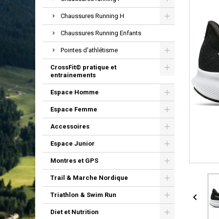
Chaussures Running H
Chaussures Running Enfants
Pointes d'athlétisme
CrossFit© pratique et
entrainements
Espace Homme
Espace Femme
Accessoires
Espace Junior
Montres et GPS
Trail & Marche Nordique
Triathlon & Swim Run

Diet et Nutrition