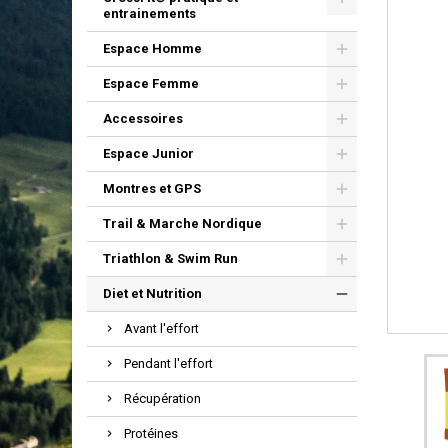
entrainements
Espace Homme
Espace Femme
Accessoires
Espace Junior
Montres et GPS
Trail & Marche Nordique
Triathlon & Swim Run
Diet et Nutrition
Avant l'effort
Pendant l'effort
Récupération
Protéines