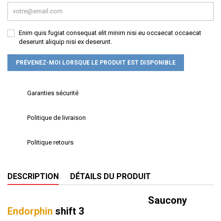
Enim quis fugiat consequat elit minim nisi eu occaecat occaecat
deserunt aliquip nisi ex deserunt.
PRÉVENEZ-MOI LORSQUE LE PRODUIT EST DISPONIBLE
Garanties sécurité
Politique de livraison
Politique retours
DESCRIPTION
DÉTAILS DU PRODUIT
Saucony
Endorphin
shift 3