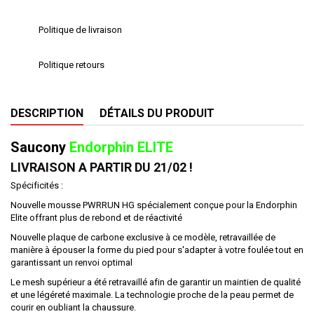
Politique de livraison
Politique retours
DESCRIPTION
DÉTAILS DU PRODUIT
Saucony
Endorphin ELITE
LIVRAISON A PARTIR DU 21/02 !
Spécificités :
Nouvelle mousse PWRRUN HG spécialement conçue pour la Endorphin
Elite offrant plus de rebond et de réactivité
Nouvelle plaque de carbone exclusive à ce modèle, retravaillée de
manière à épouser la forme du pied pour s'adapter à votre foulée tout en
garantissant un renvoi optimal
Le mesh supérieur a été retravaillé afin de garantir un maintien de qualité
et une légéreté maximale. La technologie proche de la peau permet de
courir en oubliant la chaussure.