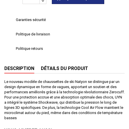
Garanties sécurité
Politique de livraison
Politique retours
DESCRIPTION
DÉTAILS DU PRODUIT
Le nouveau modèle de chaussettes de ski Natyon se distingue par un
design dynamique en forme de vagues, apportant un soutien et des
performances améliorés grâce à la technologie révolutionnaire Zerocuff.
Pour une protection accrue et une absorption optimale des chocs, UYN
a intégré le système Shockwave, qui distribue la pression le long de
lignes 3D spécifiques. De plus, la technologie Cool Air Flow maintient le
microclimat autour du pied, même dans des conditions de température
basses